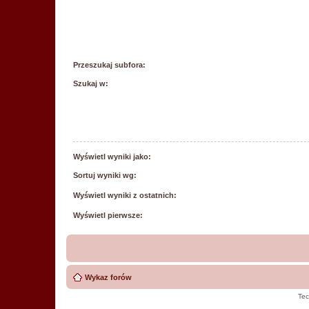
Przeszukaj subfora:
Szukaj w:
Wyświetl wyniki jako:
Sortuj wyniki wg:
Wyświetl wyniki z ostatnich:
Wyświetl pierwsze:
Wykaz forów
Tec