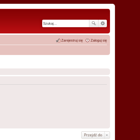
Zarejestruj się
Zaloguj się
Przejdź do